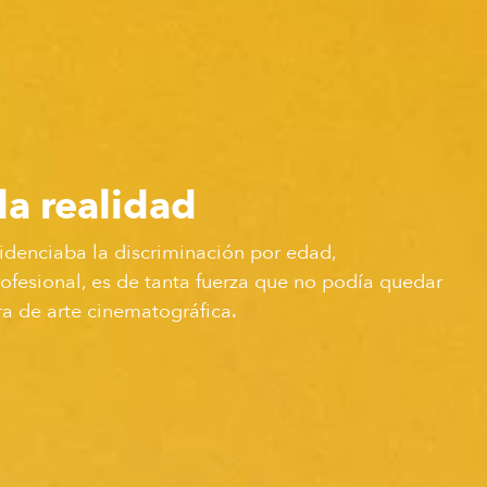
 la realidad
idenciaba la discriminación por edad,
ofesional, es de tanta fuerza que no podía quedar
a de arte cinematográfica.