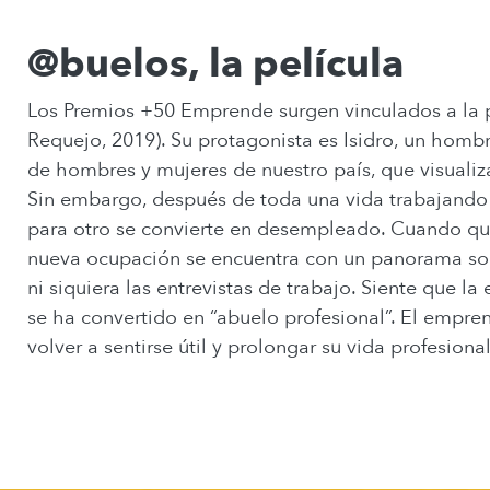
@buelos, la película
Los Premios +50 Emprende surgen vinculados a la p
Requejo, 2019). Su protagonista es Isidro, un hom
de hombres y mujeres de nuestro país, que visualiz
Sin embargo, después de toda una vida trabajando
para otro se convierte en desempleado. Cuando qu
nueva ocupación se encuentra con un panorama so
ni siquiera las entrevistas de trabajo. Siente que l
se ha convertido en “abuelo profesional”. El empren
volver a sentirse útil y prolongar su vida profesional