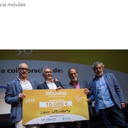
cia móviles