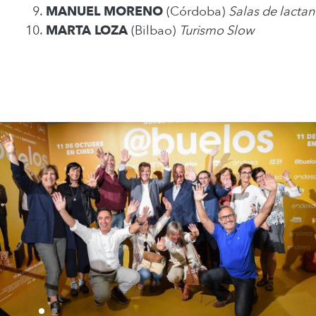
MANUEL MORENO
(Córdoba)
Salas de lactan
MARTA LOZA
(Bilbao)
Turismo Slow