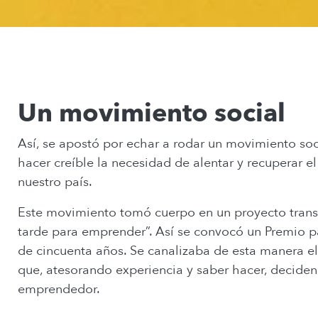
Un movimiento social
Así, se apostó por echar a rodar un movimiento soci
hacer creíble la necesidad de alentar y recuperar el
nuestro país.
Este movimiento tomó cuerpo en un proyecto trans
tarde para emprender”. Así se convocó un Premio
de cincuenta años. Se canalizaba de esta manera el
que, atesorando experiencia y saber hacer, decide
emprendedor.