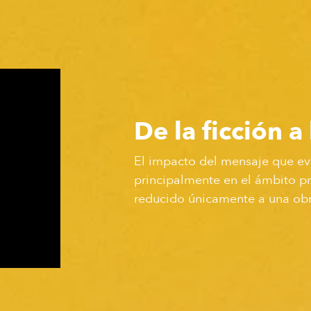
De la ficción a
El impacto del mensaje que ev
principalmente en el ámbito pr
reducido únicamente a una obr